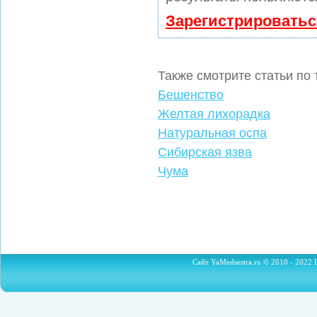
Зарегистрироватьс
Также смотрите статьи по
Бешенство
Желтая лихорадка
Натуральная оспа
Сибирская язва
Чума
Сайт YaMedsestra.ru © 2010 - 2022 